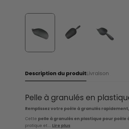
Description du produit
Livraison
Pelle à granulés en plastiq
Remplissez votre poêle à granulés rapidement
Cette
pelle à granulés en plastique pour poêle 
pratique et....
Lire plus