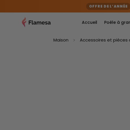
OFFRE DE L’ANNÉE
Accueil
Poêle à gra
Maison
Accessoires et pièces