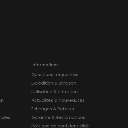
Informations
Questions fréquentes
Expédition & Livraison
Utilisation & entretien
on
Actualités & Nouveautés
Échanges & Retours
nulés
Garantie & Réclamations
Politique de confidentialité