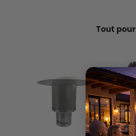
Tout pour