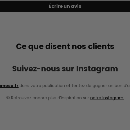
Écrire un avis
Ce que disent nos clients
Suivez-nous sur Instagram
amesa.fr
dans votre publication et tentez de gagner un bon d’
🎁 Retrouvez encore plus d’inspiration sur
notre Instagram.