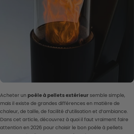
Acheter un
poêle à pellets extérieur
semble simple,
mais il existe de grandes différences en matière de
chaleur, de taille, de facilité d’utilisation et d’ambiance.
Dans cet article, découvrez à quoi il faut vraiment faire
attention en 2026 pour choisir le bon poêle à pellets