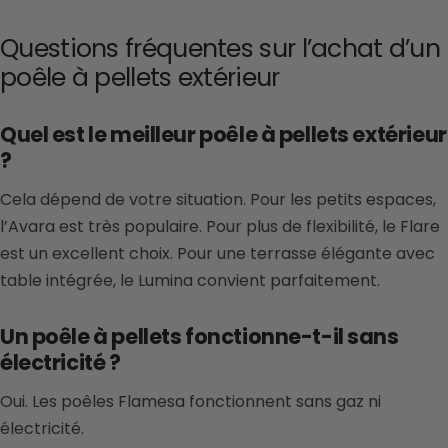
Questions fréquentes sur l’achat d’un
poêle à pellets extérieur
Quel est le meilleur poêle à pellets extérieur
?
Cela dépend de votre situation. Pour les petits espaces,
l’Avara est très populaire. Pour plus de flexibilité, le Flare
est un excellent choix. Pour une terrasse élégante avec
table intégrée, le Lumina convient parfaitement.
Un poêle à pellets fonctionne-t-il sans
électricité ?
Oui. Les poêles Flamesa fonctionnent sans gaz ni
électricité.