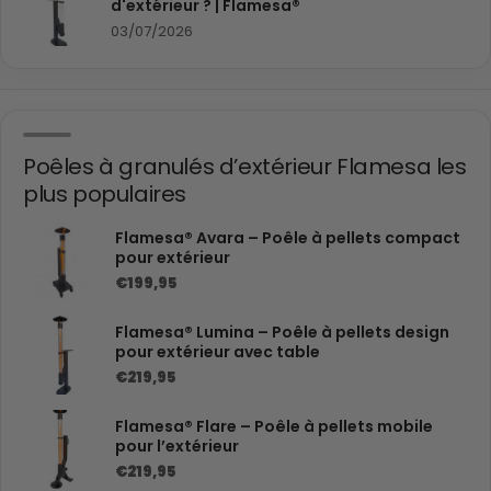
d'extérieur ? | Flamesa®
03/07/2026
Poêles à granulés d’extérieur Flamesa les
plus populaires
Flamesa® Avara – Poêle à pellets compact
pour extérieur
€199,95
Flamesa® Lumina – Poêle à pellets design
pour extérieur avec table
€219,95
Flamesa® Flare – Poêle à pellets mobile
pour l’extérieur
€219,95