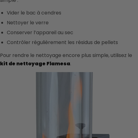
simple :
Vider le bac à cendres
Nettoyer le verre
Conserver l’appareil au sec
Contrôler régulièrement les résidus de pellets
Pour rendre le nettoyage encore plus simple, utilisez le
kit de nettoyage Flamesa
.