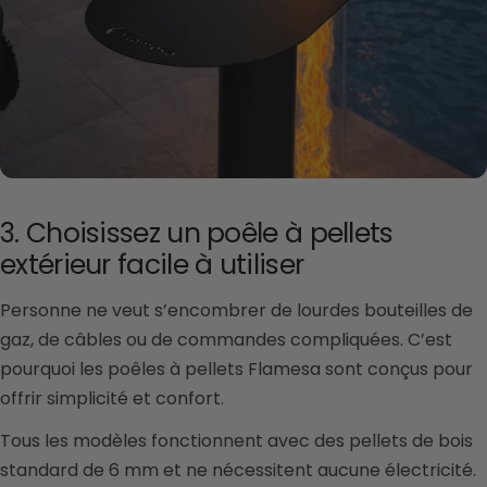
3. Choisissez un poêle à pellets
extérieur facile à utiliser
Personne ne veut s’encombrer de lourdes bouteilles de
gaz, de câbles ou de commandes compliquées. C’est
pourquoi les poêles à pellets Flamesa sont conçus pour
offrir simplicité et confort.
Tous les modèles fonctionnent avec des pellets de bois
standard de 6 mm et ne nécessitent aucune électricité.