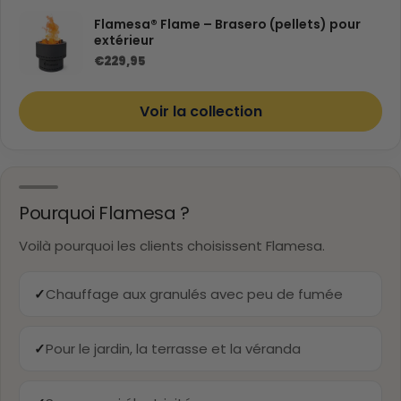
Flamesa® Flame – Brasero (pellets) pour
extérieur
€229,95
Voir la collection
Pourquoi Flamesa ?
Voilà pourquoi les clients choisissent Flamesa.
✓
Chauffage aux granulés avec peu de fumée
✓
Pour le jardin, la terrasse et la véranda