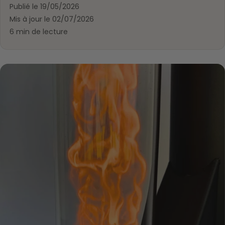
Publié le 19/05/2026
Mis à jour le 02/07/2026
6 min de lecture