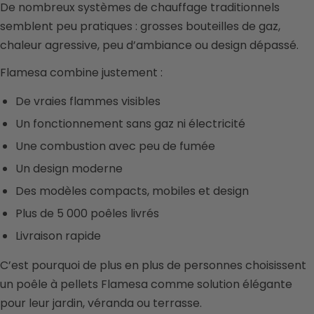
De nombreux systèmes de chauffage traditionnels
semblent peu pratiques : grosses bouteilles de gaz,
chaleur agressive, peu d’ambiance ou design dépassé.
Flamesa combine justement :
De vraies flammes visibles
Un fonctionnement sans gaz ni électricité
Une combustion avec peu de fumée
Un design moderne
Des modèles compacts, mobiles et design
Plus de 5 000 poêles livrés
Livraison rapide
C’est pourquoi de plus en plus de personnes choisissent
un poêle à pellets Flamesa comme solution élégante
pour leur jardin, véranda ou terrasse.