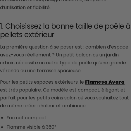
d’utilisation et fiabilité.
1. Choisissez la bonne taille de poêle à
pellets extérieur
La première question à se poser est : combien d’espace
avez-vous réellement ? Un petit balcon ou un jardin
urbain nécessite un autre type de poêle qu’une grande
véranda ou une terrasse spacieuse.
Pour les petits espaces extérieurs, le
Flamesa Avara
est très populaire. Ce modèle est compact, élégant et
parfait pour les petits coins salon où vous souhaitez tout
de même créer chaleur et ambiance.
Format compact
Flamme visible à 360°