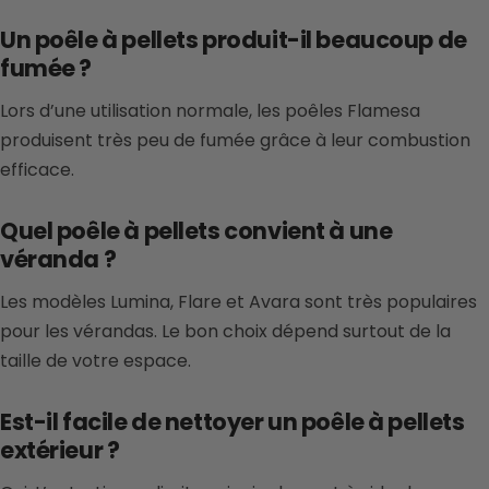
Un poêle à pellets produit-il beaucoup de
fumée ?
Lors d’une utilisation normale, les poêles Flamesa
produisent très peu de fumée grâce à leur combustion
efficace.
Quel poêle à pellets convient à une
véranda ?
Les modèles Lumina, Flare et Avara sont très populaires
pour les vérandas. Le bon choix dépend surtout de la
taille de votre espace.
Est-il facile de nettoyer un poêle à pellets
extérieur ?