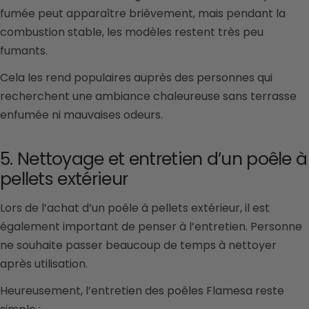
fumée peut apparaître brièvement, mais pendant la
combustion stable, les modèles restent très peu
fumants.
Cela les rend populaires auprès des personnes qui
recherchent une ambiance chaleureuse sans terrasse
enfumée ni mauvaises odeurs.
5. Nettoyage et entretien d’un poêle à
pellets extérieur
Lors de l’achat d’un poêle à pellets extérieur, il est
également important de penser à l’entretien. Personne
ne souhaite passer beaucoup de temps à nettoyer
après utilisation.
Heureusement, l’entretien des poêles Flamesa reste