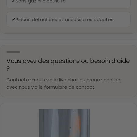
✓
Sans gaz ni électricité
✓
Pièces détachées et accessoires adaptés
Vous avez des questions ou besoin d’aide
?
Contactez-nous via le live chat ou prenez contact
avec nous via le
formulaire de contact
.