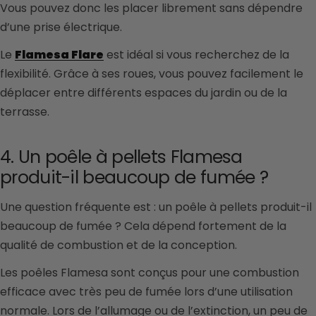
Vous pouvez donc les placer librement sans dépendre
d’une prise électrique.
Le
Flamesa Flare
est idéal si vous recherchez de la
flexibilité. Grâce à ses roues, vous pouvez facilement le
déplacer entre différents espaces du jardin ou de la
terrasse.
4. Un poêle à pellets Flamesa
produit-il beaucoup de fumée ?
Une question fréquente est : un poêle à pellets produit-il
beaucoup de fumée ? Cela dépend fortement de la
qualité de combustion et de la conception.
Les poêles Flamesa sont conçus pour une combustion
efficace avec très peu de fumée lors d’une utilisation
normale. Lors de l’allumage ou de l’extinction, un peu de