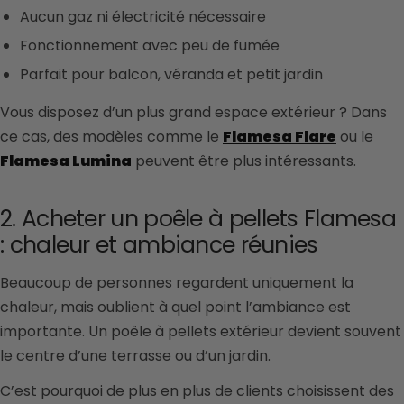
Aucun gaz ni électricité nécessaire
Fonctionnement avec peu de fumée
Parfait pour balcon, véranda et petit jardin
Vous disposez d’un plus grand espace extérieur ? Dans
ce cas, des modèles comme le
Flamesa Flare
ou le
Flamesa Lumina
peuvent être plus intéressants.
2. Acheter un poêle à pellets Flamesa
: chaleur et ambiance réunies
Beaucoup de personnes regardent uniquement la
chaleur, mais oublient à quel point l’ambiance est
importante. Un poêle à pellets extérieur devient souvent
le centre d’une terrasse ou d’un jardin.
C’est pourquoi de plus en plus de clients choisissent des