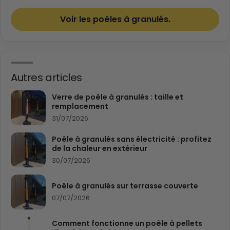
Voir les poêles à granulés.
Autres articles
Verre de poêle à granulés : taille et
remplacement
31/07/2026
Poêle à granulés sans électricité : profitez
de la chaleur en extérieur
30/07/2026
Poêle à granulés sur terrasse couverte
07/07/2026
Comment fonctionne un poêle à pellets