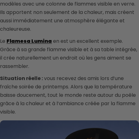
modèles avec une colonne de flammes visible en verre.
Ils apportent non seulement de la chaleur, mais créent
aussi immédiatement une atmosphère élégante et
chaleureuse.
Le
Flamesa Lumina
en est un excellent exemple.
Grâce à sa grande flamme visible et à sa table intégrée,
il crée naturellement un endroit où les gens aiment se
rassembler.
Situation réelle :
vous recevez des amis lors d’une
fraîche soirée de printemps. Alors que la température
baisse doucement, tout le monde reste autour du poêle
grâce à la chaleur et à l’ambiance créée par la flamme
visible.