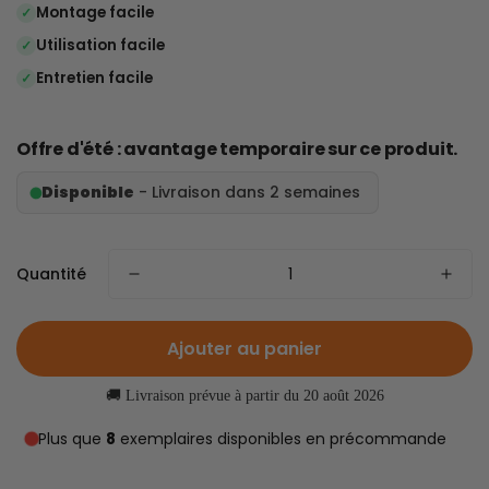
Montage facile
✓
Utilisation facile
✓
Entretien facile
✓
Offre d'été : avantage temporaire sur ce produit.
Disponible
- Livraison dans
2
semaines
Quantité
Ajouter au panier
🚚 Livraison prévue à partir du 20 août 2026
Plus que
8
exemplaires disponibles en précommande