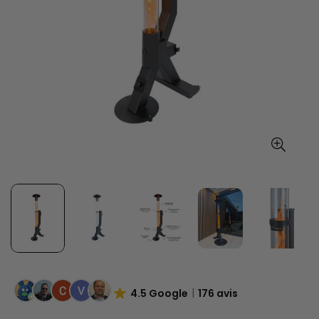
4.5 Google
176 avis