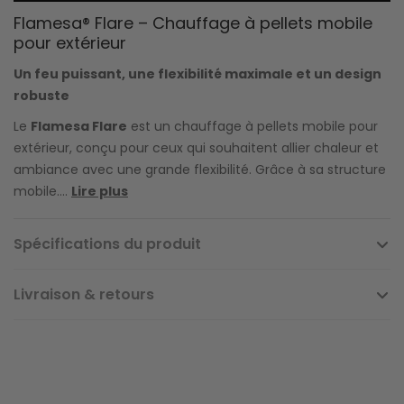
Flamesa® Flare – Chauffage à pellets mobile
pour extérieur
Un feu puissant, une flexibilité maximale et un design
robuste
Le
Flamesa Flare
est un chauffage à pellets mobile pour
extérieur, conçu pour ceux qui souhaitent allier chaleur et
ambiance avec une grande flexibilité. Grâce à sa structure
mobile....
Lire plus
Spécifications du produit
Livraison & retours