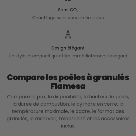
fermés.
Sans CO₂
Chauffage sans aucune émission
Design élégant
Un style intemporel qui attire immédiatement le regard
Compare les poêles à granulés
Flamesa
Compare le prix, la disponibilité, la hauteur, le poids,
la durée de combustion, le cylindre en verre, la
température maximale, le cadre, le format des
granulés, le réservoir, l’électricité et les accessoires
inclus.