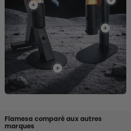
Flamesa comparé aux autres
marques