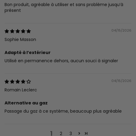
Bon produit, agréable à utiliser et sans problème jusqu’à
présent
04/15/2026
Sophie Masson
Adapté à l’extérieur
Utilisé en permanence dehors, aucun souci à signaler
04/15/2026
Romain Leclerc
Alternative au gaz
Passage du gaz à ce système, beaucoup plus agréable
1
2
3